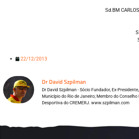
Sd.BM CARLOS 
S
22/12/2013
Dr David Szpilman
Dr David Szpilman - Sócio Fundador, Ex-President
Município do Rio de Janeiro; Membro do Conselho 
Desportiva do CREMERJ. www.szpilman.com