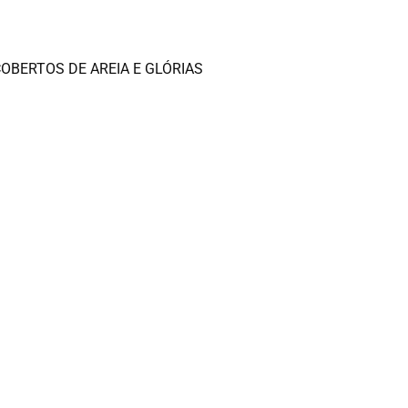
OBERTOS DE AREIA E GLÓRIAS