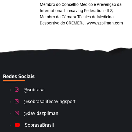
Membro do Conselho Médico e Prevenção da
International Lifesaving Federation - ILS;
Membro da Câmara Técnica de Medicina
Desportiva do CREMERJ. www.szpilman.com
Redes Sociais
@sobrasa
@sobrasalifesavingsport
@davidszpilman
SobrasaBrasil