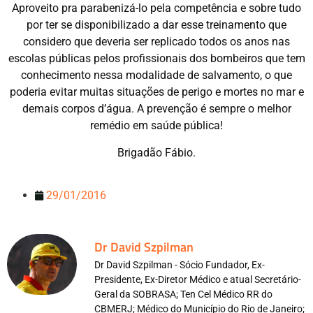
Aproveito pra parabenizá-lo pela competência e sobre tudo
por ter se disponibilizado a dar esse treinamento que
considero que deveria ser replicado todos os anos nas
escolas públicas pelos profissionais dos bombeiros que tem
conhecimento nessa modalidade de salvamento, o que
poderia evitar muitas situações de perigo e mortes no mar e
demais corpos d’água. A prevenção é sempre o melhor
remédio em saúde pública!
Brigadão Fábio.
29/01/2016
Dr David Szpilman
Dr David Szpilman - Sócio Fundador, Ex-
Presidente, Ex-Diretor Médico e atual Secretário-
Geral da SOBRASA; Ten Cel Médico RR do
CBMERJ; Médico do Município do Rio de Janeiro;