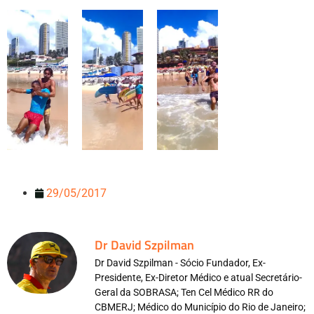
29/05/2017
Dr David Szpilman
Dr David Szpilman - Sócio Fundador, Ex-
Presidente, Ex-Diretor Médico e atual Secretário-
Geral da SOBRASA; Ten Cel Médico RR do
CBMERJ; Médico do Município do Rio de Janeiro;