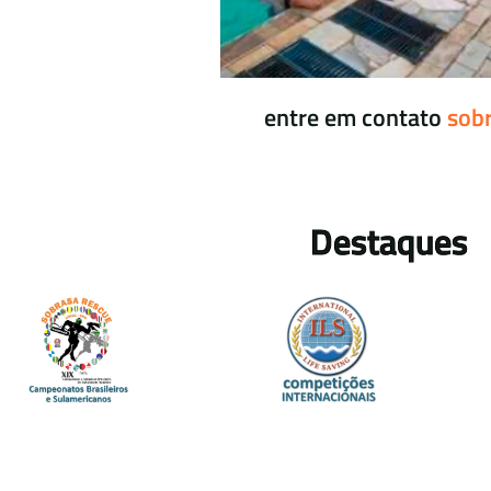
entre em 
Destaques