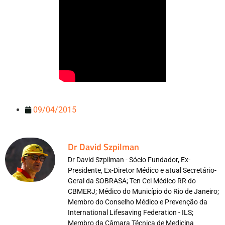
09/04/2015
Dr David Szpilman
Dr David Szpilman - Sócio Fundador, Ex-
Presidente, Ex-Diretor Médico e atual Secretário-
Geral da SOBRASA; Ten Cel Médico RR do
CBMERJ; Médico do Município do Rio de Janeiro;
Membro do Conselho Médico e Prevenção da
International Lifesaving Federation - ILS;
Membro da Câmara Técnica de Medicina