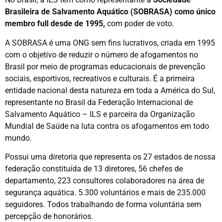
Brasileira de Salvamento Aquático (SOBRASA) como único
membro full desde de 1995,
com poder de voto.
A SOBRASA é uma ONG sem fins lucrativos, criada em 1995
com o objetivo de reduzir o número de afogamentos no
Brasil por meio de programas educacionais de prevenção
sociais, esportivos, recreativos e culturais. É a primeira
entidade nacional desta natureza em toda a América do Sul,
representante no Brasil da Federação Internacional de
Salvamento Aquático – ILS e parceira da Organização
Mundial de Saúde na luta contra os afogamentos em todo
mundo.
Possui uma diretoria que representa os 27 estados de nossa
federação constituída de 13 diretores, 56 chefes de
departamento, 223 consultores colaboradores na área de
segurança aquática. 5.300 voluntários e mais de 235.000
seguidores. Todos trabalhando de forma voluntária sem
percepção de honorários.