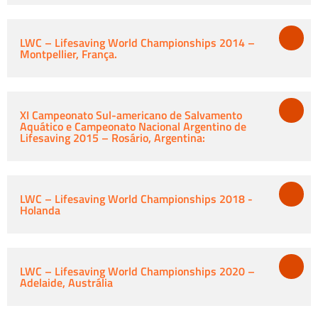
LWC – Lifesaving World Championships 2014 –
Montpellier, França.
XI Campeonato Sul-americano de Salvamento
Aquático e Campeonato Nacional Argentino de
Lifesaving 2015 – Rosário, Argentina:
LWC – Lifesaving World Championships 2018 -
Holanda
LWC – Lifesaving World Championships 2020 –
Adelaide, Austrália