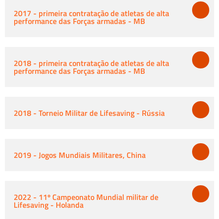
2017 - primeira contratação de atletas de alta
performance das Forças armadas - MB
2018 - primeira contratação de atletas de alta
performance das Forças armadas - MB
2018 - Torneio Militar de Lifesaving - Rússia
2019 - Jogos Mundiais Militares, China
2022 - 11º Campeonato Mundial militar de
Lifesaving - Holanda