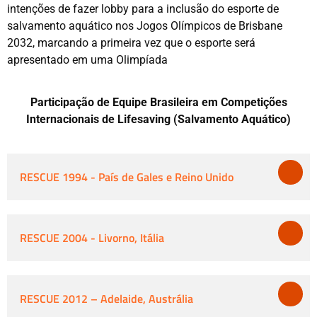
intenções de fazer lobby para a inclusão do esporte de
salvamento aquático nos Jogos Olímpicos de Brisbane
2032, marcando a primeira vez que o esporte será
apresentado em uma Olimpíada
Participação de Equipe Brasileira em Competições
Internacionais de Lifesaving (Salvamento Aquático)
RESCUE 1994 - País de Gales e Reino Unido
RESCUE 2004 - Livorno, Itália
RESCUE 2012 – Adelaide, Austrália