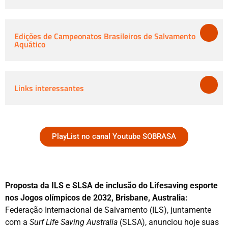
Edições de Campeonatos Brasileiros de Salvamento
Aquático
Links interessantes
PlayList no canal Youtube SOBRASA
Proposta da ILS e SLSA de inclusão do Lifesaving esporte
nos Jogos olímpicos de 2032,
Brisbane, Australia:
Federação Internacional de Salvamento (ILS), juntamente
com a
Surf Life Saving Australia
(SLSA), anunciou hoje suas