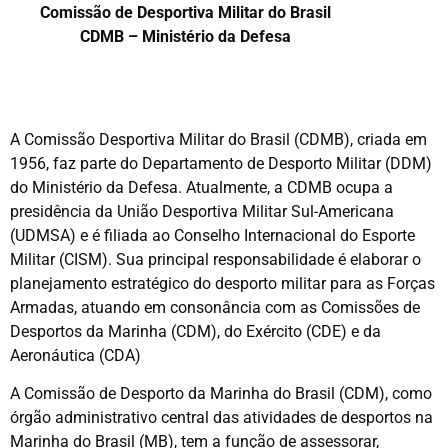
Comissão de Desportiva Militar do Brasil
CDMB – Ministério da Defesa
A Comissão Desportiva Militar do Brasil (CDMB), criada em
1956, faz parte do Departamento de Desporto Militar (DDM)
do Ministério da Defesa. Atualmente, a CDMB ocupa a
presidência da União Desportiva Militar Sul-Americana
(UDMSA) e é filiada ao Conselho Internacional do Esporte
Militar (CISM). Sua principal responsabilidade é elaborar o
planejamento estratégico do desporto militar para as Forças
Armadas, atuando em consonância com as Comissões de
Desportos da Marinha (CDM), do Exército (CDE) e da
Aeronáutica (CDA)
A Comissão de Desporto da Marinha do Brasil (CDM), como
órgão administrativo central das atividades de desportos na
Marinha do Brasil (MB), tem a função de assessorar,
teste