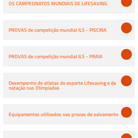
OS CAMPEONATOS MUNDIAIS DE LIFESAVING
PROVAS de competição mundial ILS - PISCINA
PROVAS de competição mundial ILS - PRAIA
Desempenho de atletas do esporte Lifesaving e de
natação nas Olímpiadas
Equipamentos utilizados nas provas de salvamento