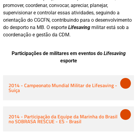
promover, coordenar, convocar, apreciar, planejar,
supervisionar e controlar essas atividades, seguindo a
orientação do CGCFN, contribuindo para o desenvolvimento
do desporto na MB. O esporte
Lifesaving
militar está sob a
coordenação e gestão da CDM.
Participações de militares em eventos do
Lifesaving
esporte
2014 - Campeonato Mundial Militar de Lifesaving -
Suiça
2014 - Participação da Equipe da Marinha do Brasil
no SOBRASA RESCUE - ES - Brasil