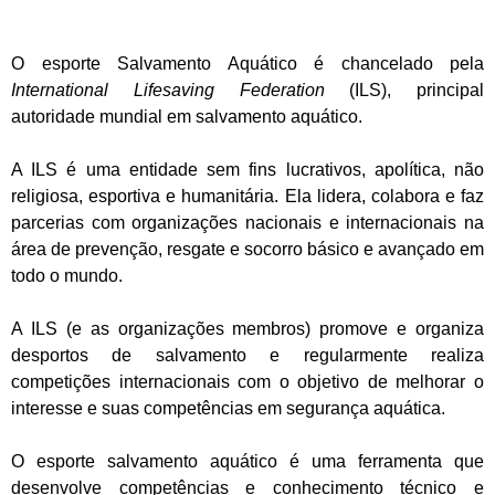
O esporte Salvamento Aquático é chancelado pela
International Lifesaving Federation
(ILS), principal
autoridade mundial em salvamento aquático.
A ILS é uma entidade sem fins lucrativos, apolítica, não
religiosa, esportiva e humanitária. Ela lidera, colabora e faz
parcerias com organizações nacionais e internacionais na
área de prevenção, resgate e socorro básico e avançado em
todo o mundo.
A ILS (e as organizações membros) promove e organiza
desportos de salvamento e regularmente realiza
competições internacionais com o objetivo de melhorar o
interesse e suas competências em segurança aquática.
O esporte salvamento aquático é uma ferramenta que
desenvolve competências e conhecimento técnico e