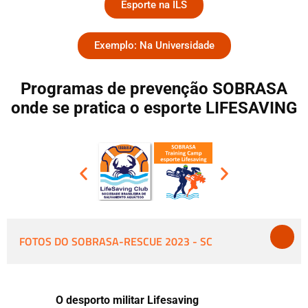
Esporte na ILS
Exemplo: Na Universidade
Programas de prevenção SOBRASA
onde se pratica o esporte LIFESAVING
FOTOS DO SOBRASA-RESCUE 2023 - SC
O desporto militar Lifesaving