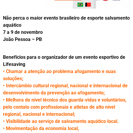
Não perca o maior evento brasileiro de esporte salvamento
aquático
7 a 9 de novembro
João Pessoa – PB
Benefícios para o organizador de um evento esportivo de
Lifesaving
• Chamar a atenção ao problema afogamento e suas
soluções;
• Intercâmbio cultural regional, nacional e internacional de
desenvolvimento da prevenção ao afogamento;
• Melhora do nível técnico dos guarda-vidas e voluntários,
pelo contato com profissionais e atletas de alto nível
regional, nacional e internacional;
• Visibilidade ao serviço de salvamento aquático local.
• Movimentação da economia local,