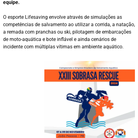
equipe.
O esporte Lifesaving envolve através de simulações as
competências de salvamento ao utilizar a corrida, a natação,
a remada com pranchas ou ski, pilotagem de embarcações
de moto-aquática e bote inflável e ainda cenários de
incidente com múltiplas vítimas em ambiente aquático.