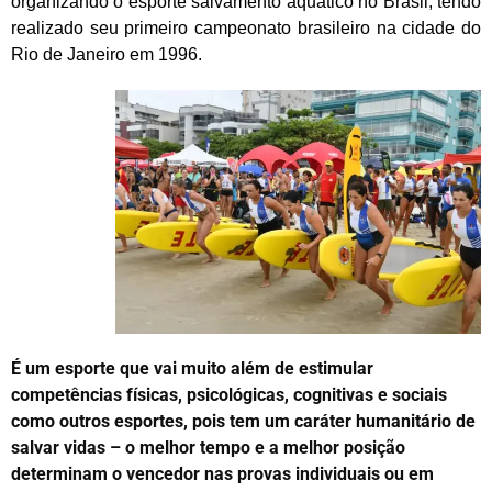
organizando o esporte salvamento aquático no Brasil, tendo
realizado seu primeiro campeonato brasileiro na cidade do
Rio de Janeiro em 1996.
É um esporte que vai muito além de estimular
competências físicas, psicológicas, cognitivas e sociais
como outros esportes, pois tem um caráter humanitário de
salvar vidas – o melhor tempo e a melhor posição
determinam o vencedor nas provas individuais ou em