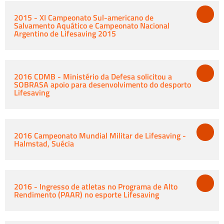
2015 - XI Campeonato Sul-americano de
Salvamento Aquático e Campeonato Nacional
Argentino de Lifesaving 2015
2016 CDMB - Ministério da Defesa solicitou a
SOBRASA apoio para desenvolvimento do desporto
Lifesaving
2016 Campeonato Mundial Militar de Lifesaving -
Halmstad, Suécia
2016 - Ingresso de atletas no Programa de Alto
Rendimento (PAAR) no esporte Lifesaving