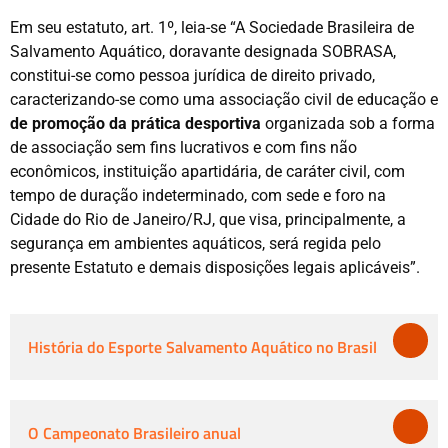
Em seu estatuto, art. 1º, leia-se “A Sociedade Brasileira de
Salvamento Aquático, doravante designada SOBRASA,
constitui-se como pessoa jurídica de direito privado,
caracterizando-se como uma associação civil de educação e
de promoção da prática desportiva
organizada sob a forma
de associação sem fins lucrativos e com fins não
econômicos, instituição apartidária, de caráter civil, com
tempo de duração indeterminado, com sede e foro na
Cidade do Rio de Janeiro/RJ, que visa, principalmente, a
segurança em ambientes aquáticos, será regida pelo
presente Estatuto e demais disposições legais aplicáveis”.
História do Esporte Salvamento Aquático no Brasil
O Campeonato Brasileiro anual