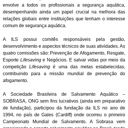
envolve a todos os profissionais a segurança aquática,
desempenhando ainda um papel crucial na melhora das
relações globais entre instituições que tenham o interesse
comum de segurança aquática.
A ILS possui comitês responsáveis pela gestão,
desenvolvimento e aspectos técnicos de suas atividades. As
quatro comissões são: Prevenção de Afogamento, Resgate,
Esporte
Lifesaving
e Negócios. E salvar vidas por meio da
competição
Lifesaving
é uma das metas estabelecidas,
contribuindo para a missão mundial de prevenção do
afogamento.
A Sociedade Brasileira de Salvamento Aquático –
SOBRASA, ONG sem fins lucrativos (ainda em preparativo
de fundação), participou da fundação da ILS no ano de
1994, no país de Gales (Cardiff) onde ocorreu o primeiro
Campeonato Mundial de Salvamento. A Sobrasa vem