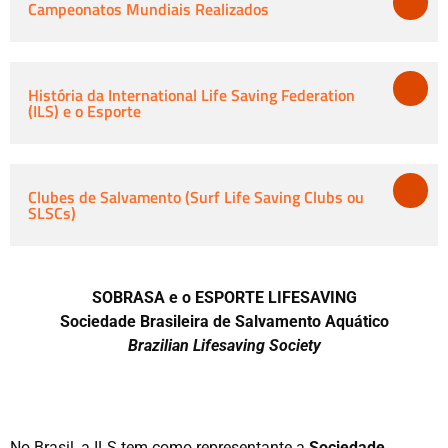
Campeonatos Mundiais Realizados
História da International Life Saving Federation
(ILS) e o Esporte
Clubes de Salvamento (Surf Life Saving Clubs ou
SLSCs)
SOBRASA e o ESPORTE LIFESAVING
Sociedade Brasileira de Salvamento Aquático
Brazilian Lifesaving Society
No Brasil, a ILS tem como representante a
Sociedade