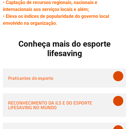
• Captação de recursos regionais, nacionais e
internacionais aos serviços locais e além;
• Eleva os índices de popularidade do governo local
envolvido na organização.
Conheça mais do esporte
lifesaving
Praticantes do esporte
RECONHECIMENTO DA ILS E DO ESPORTE
LIFESAVING NO MUNDO