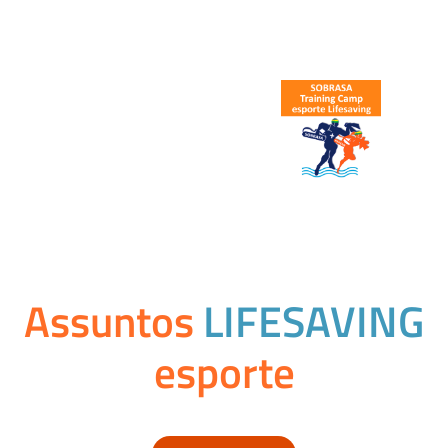
Assuntos
LIFESAVING
esporte