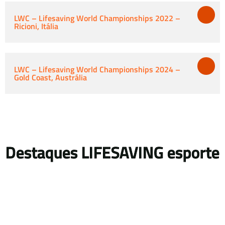
LWC – Lifesaving World Championships 2022 –
Ricioni, Itália
LWC – Lifesaving World Championships 2024 –
Gold Coast, Austrália
Destaques LIFESAVING esporte