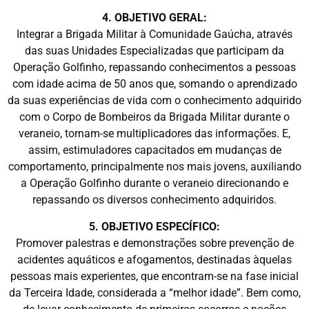
4. OBJETIVO GERAL:
Integrar a Brigada Militar à Comunidade Gaúcha, através
das suas Unidades Especializadas que participam da
Operação Golfinho, repassando conhecimentos a pessoas
com idade acima de 50 anos que, somando o aprendizado
da suas experiências de vida com o conhecimento adquirido
com o Corpo de Bombeiros da Brigada Militar durante o
veraneio, tornam-se multiplicadores das informações. E,
assim, estimuladores capacitados em mudanças de
comportamento, principalmente nos mais jovens, auxiliando
a Operação Golfinho durante o veraneio direcionando e
repassando os diversos conhecimento adquiridos.
5. OBJETIVO ESPECÍFICO:
Promover palestras e demonstrações sobre prevenção de
acidentes aquáticos e afogamentos, destinadas àquelas
pessoas mais experientes, que encontram-se na fase inicial
da Terceira Idade, considerada a “melhor idade”. Bem como,