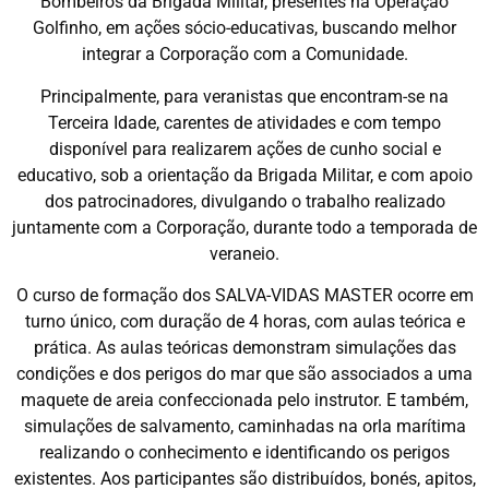
Bombeiros da Brigada Militar, presentes na Operação
Golfinho, em ações sócio-educativas, buscando melhor
integrar a Corporação com a Comunidade.
Principalmente, para veranistas que encontram-se na
Terceira Idade, carentes de atividades e com tempo
disponível para realizarem ações de cunho social e
educativo, sob a orientação da Brigada Militar, e com apoio
dos patrocinadores, divulgando o trabalho realizado
juntamente com a Corporação, durante todo a temporada de
veraneio.
O curso de formação dos SALVA-VIDAS MASTER ocorre em
turno único, com duração de 4 horas, com aulas teórica e
prática. As aulas teóricas demonstram simulações das
condições e dos perigos do mar que são associados a uma
maquete de areia confeccionada pelo instrutor. E também,
simulações de salvamento, caminhadas na orla marítima
realizando o conhecimento e identificando os perigos
existentes. Aos participantes são distribuídos, bonés, apitos,