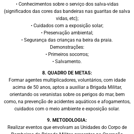
• Conhecimentos sobre o serviço dos salva-vidas
(significados das cores das bandeiras nas guaritas de salva
vidas, etc);
• Cuidados com a exposição solar;
• Preservação ambiental;
• Segurança das crianças na beira da praia.
Demonstrações:
• Primeiros socorros;
• Salvamento.
8. QUADRO DE METAS:
Formar agentes multiplicadores, voluntários, com idade
acima de 50 anos, aptos a auxiliar a Brigada Militar,
orientando os veranistas sobre os perigos do mar, bem
como, na prevenção de acidentes aquáticos e afogamentos,
cuidados com o meio ambiente e exposição solar.
9. METODOLOGIA:
Realizar eventos que envolvam as Unidades do Corpo de