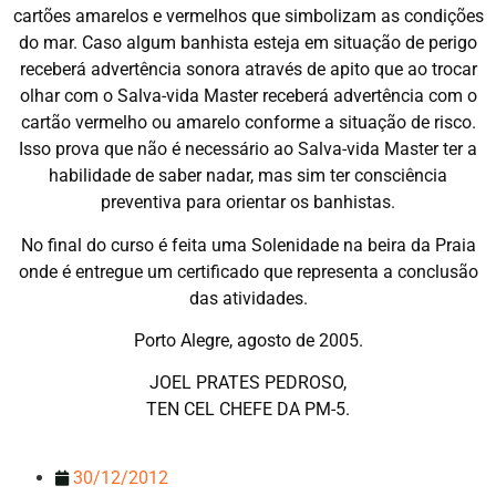
cartões amarelos e vermelhos que simbolizam as condições
do mar. Caso algum banhista esteja em situação de perigo
receberá advertência sonora através de apito que ao trocar
olhar com o Salva-vida Master receberá advertência com o
cartão vermelho ou amarelo conforme a situação de risco.
Isso prova que não é necessário ao Salva-vida Master ter a
habilidade de saber nadar, mas sim ter consciência
preventiva para orientar os banhistas.
No final do curso é feita uma Solenidade na beira da Praia
onde é entregue um certificado que representa a conclusão
das atividades.
Porto Alegre, agosto de 2005.
JOEL PRATES PEDROSO,
TEN CEL CHEFE DA PM-5.
30/12/2012