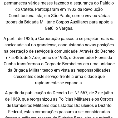
permaneceu vários meses fazendo a segurança do Palácio
do Catete. Participaram em 1932 da Revolução
Constitucionalista, em São Paulo, com o enviou várias
tropas da Brigada Militar e Corpos Auxiliares para apoio a
Getúlio Vargas.
A partir de 1935, a Corporação passou a se projetar mais na
sociedade sul-rio-grandense, conquistando novas posições
na prestação de serviços à comunidade. Através do Decreto
nº 5.485, de 27.de junho de 1935, o Governador Flores da
Cunha transformou o Corpo de Bombeiros em uma unidade
da Brigada Militar, tendo em vista as responsabilidades
crescentes deste serviço frente a uma cidade que
rapidamente se expandia.
A partir da publicação do Decreto-Lei Nº 667, de 2 de julho
de 1969, que reorganizou as Polícias Militares e os Corpos
de Bombeiros Militares dos Estados Brasileiros e Distrito
Federal, estas corporações passam a ser consideradas