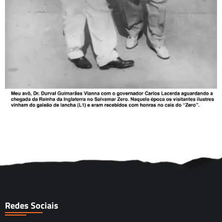
Redes Sociais