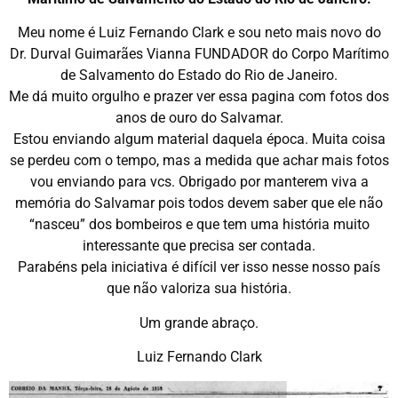
Meu nome é Luiz Fernando Clark e sou neto mais novo do
Dr. Durval Guimarães Vianna FUNDADOR do Corpo Marítimo
de Salvamento do Estado do Rio de Janeiro.
Me dá muito orgulho e prazer ver essa pagina com fotos dos
anos de ouro do Salvamar.
Estou enviando algum material daquela época. Muita coisa
se perdeu com o tempo, mas a medida que achar mais fotos
vou enviando para vcs. Obrigado por manterem viva a
memória do Salvamar pois todos devem saber que ele não
“nasceu” dos bombeiros e que tem uma história muito
interessante que precisa ser contada.
Parabéns pela iniciativa é difícil ver isso nesse nosso país
que não valoriza sua história.
Um grande abraço.
Luiz Fernando Clark