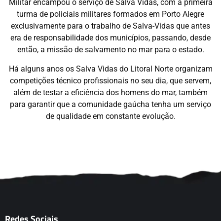
Militar encampou o serviço de Salva Vidas, com a primeira
turma de policiais militares formados em Porto Alegre
exclusivamente para o trabalho de Salva-Vidas que antes
era de responsabilidade dos municípios, passando, desde
então, a missão de salvamento no mar para o estado.
Há alguns anos os Salva Vidas do Litoral Norte organizam
competições técnico profissionais no seu dia, que servem,
além de testar a eficiência dos homens do mar, também
para garantir que a comunidade gaúcha tenha um serviço
de qualidade em constante evolução.
Redes Sociais