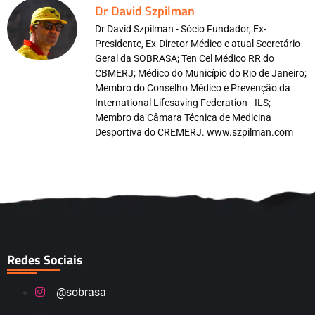
Dr David Szpilman
Dr David Szpilman - Sócio Fundador, Ex-
Presidente, Ex-Diretor Médico e atual Secretário-
Geral da SOBRASA; Ten Cel Médico RR do
CBMERJ; Médico do Município do Rio de Janeiro;
Membro do Conselho Médico e Prevenção da
International Lifesaving Federation - ILS;
Membro da Câmara Técnica de Medicina
Desportiva do CREMERJ. www.szpilman.com
Redes Sociais
@sobrasa