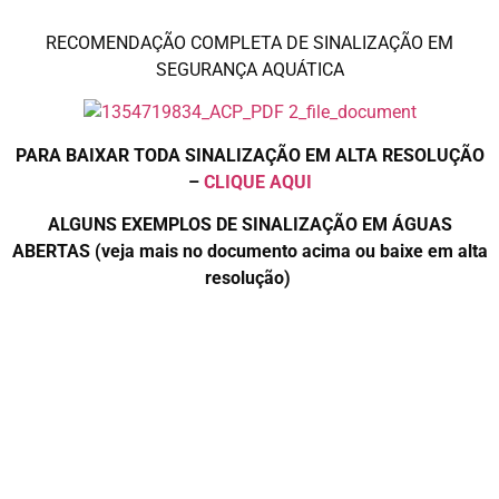
RECOMENDAÇÃO COMPLETA DE SINALIZAÇÃO EM
SEGURANÇA AQUÁTICA
PARA BAIXAR TODA SINALIZAÇÃO EM ALTA RESOLUÇÃO
–
CLIQUE AQUI
ALGUNS EXEMPLOS DE SINALIZAÇÃO EM ÁGUAS
ABERTAS (veja mais no documento acima ou baixe em alta
resolução)