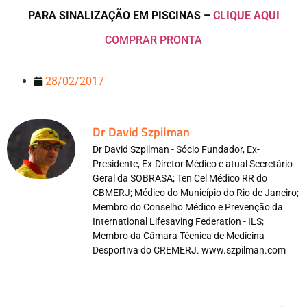
PARA SINALIZAÇÃO EM PISCINAS –
CLIQUE AQUI
COMPRAR PRONTA
28/02/2017
Dr David Szpilman
Dr David Szpilman - Sócio Fundador, Ex-
Presidente, Ex-Diretor Médico e atual Secretário-
Geral da SOBRASA; Ten Cel Médico RR do
CBMERJ; Médico do Município do Rio de Janeiro;
Membro do Conselho Médico e Prevenção da
International Lifesaving Federation - ILS;
Membro da Câmara Técnica de Medicina
Desportiva do CREMERJ. www.szpilman.com