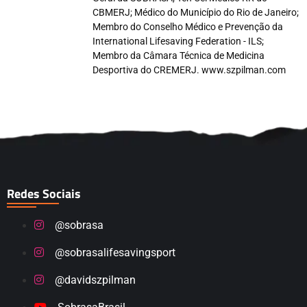
CBMERJ; Médico do Município do Rio de Janeiro;
Membro do Conselho Médico e Prevenção da
International Lifesaving Federation - ILS;
Membro da Câmara Técnica de Medicina
Desportiva do CREMERJ. www.szpilman.com
Redes Sociais
@sobrasa
@sobrasalifesavingsport
@davidszpilman