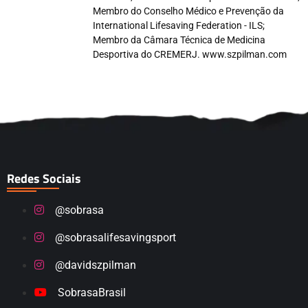
Membro do Conselho Médico e Prevenção da
International Lifesaving Federation - ILS;
Membro da Câmara Técnica de Medicina
Desportiva do CREMERJ. www.szpilman.com
Redes Sociais
@sobrasa
@sobrasalifesavingsport
@davidszpilman
SobrasaBrasil