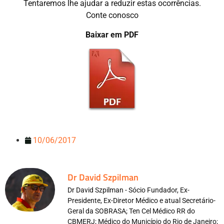
Tentaremos lhe ajudar a reduzir estas ocorrências.
Conte conosco
Baixar em PDF
10/06/2017
Dr David Szpilman
Dr David Szpilman - Sócio Fundador, Ex-
Presidente, Ex-Diretor Médico e atual Secretário-
Geral da SOBRASA; Ten Cel Médico RR do
CBMERJ; Médico do Município do Rio de Janeiro;