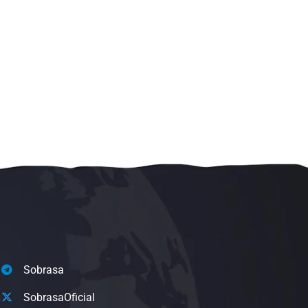
Sobrasa
SobrasaOficial