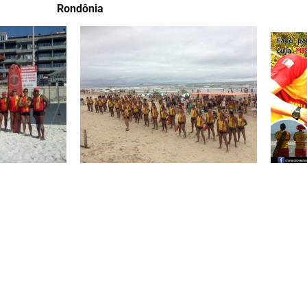
Rondônia