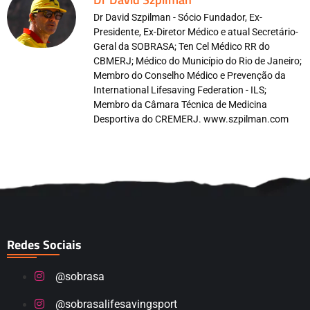
Dr David Szpilman - Sócio Fundador, Ex-
Presidente, Ex-Diretor Médico e atual Secretário-
Geral da SOBRASA; Ten Cel Médico RR do
CBMERJ; Médico do Município do Rio de Janeiro;
Membro do Conselho Médico e Prevenção da
International Lifesaving Federation - ILS;
Membro da Câmara Técnica de Medicina
Desportiva do CREMERJ. www.szpilman.com
Redes Sociais
@sobrasa
@sobrasalifesavingsport