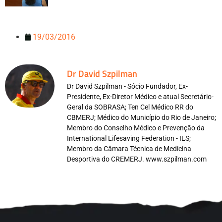
19/03/2016
Dr David Szpilman
Dr David Szpilman - Sócio Fundador, Ex-
Presidente, Ex-Diretor Médico e atual Secretário-
Geral da SOBRASA; Ten Cel Médico RR do
CBMERJ; Médico do Município do Rio de Janeiro;
Membro do Conselho Médico e Prevenção da
International Lifesaving Federation - ILS;
Membro da Câmara Técnica de Medicina
Desportiva do CREMERJ. www.szpilman.com