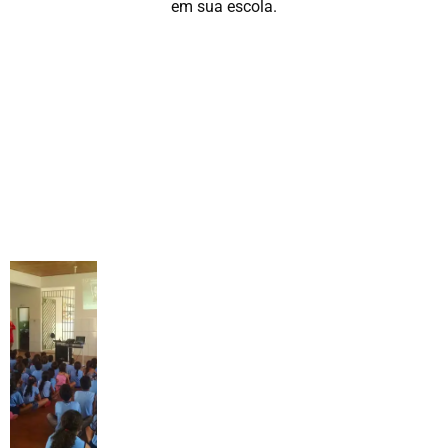
em sua escola.