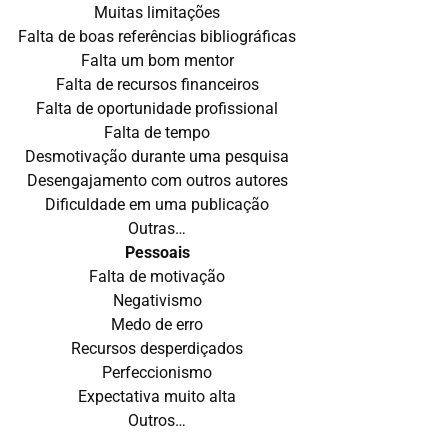
Muitas limitações
Falta de boas referências bibliográficas
Falta um bom mentor
Falta de recursos financeiros
Falta de oportunidade profissional
Falta de tempo
Desmotivação durante uma pesquisa
Desengajamento com outros autores
Dificuldade em uma publicação
Outras…
Pessoais
Falta de motivação
Negativismo
Medo de erro
Recursos desperdiçados
Perfeccionismo
Expectativa muito alta
Outros…