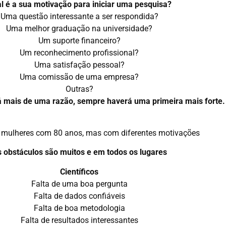
l é a sua motivação para iniciar uma pesquisa?
Uma questão interessante a ser respondida?
Uma melhor graduação na universidade?
Um suporte financeiro?
Um reconhecimento profissional?
Uma satisfação pessoal?
Uma comissão de uma empresa?
Outras?
mais de uma razão, sempre haverá uma primeira mais forte.
mulheres com 80 anos, mas com diferentes motivações
 obstáculos são muitos e em todos os lugares
Científicos
Falta de uma boa pergunta
Falta de dados confiáveis
Falta de boa metodologia
Falta de resultados interessantes