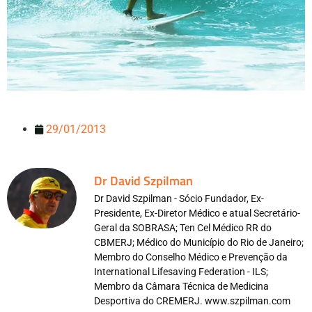
29/01/2013
Dr David Szpilman
Dr David Szpilman - Sócio Fundador, Ex-
Presidente, Ex-Diretor Médico e atual Secretário-
Geral da SOBRASA; Ten Cel Médico RR do
CBMERJ; Médico do Município do Rio de Janeiro;
Membro do Conselho Médico e Prevenção da
International Lifesaving Federation - ILS;
Membro da Câmara Técnica de Medicina
Desportiva do CREMERJ. www.szpilman.com