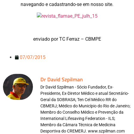
navegando e cadastrando-se em nosso site.
enviado por TC Ferraz – CBMPE
07/07/2015
Dr David Szpilman
Dr David Szpilman - Sócio Fundador, Ex-
Presidente, Ex-Diretor Médico e atual Secretário-
Geral da SOBRASA; Ten Cel Médico RR do
CBMERJ; Médico do Município do Rio de Janeiro;
Membro do Conselho Médico e Prevenção da
International Lifesaving Federation - ILS;
Membro da Câmara Técnica de Medicina
Desportiva do CREMERJ. www.szpilman.com