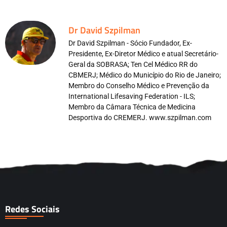
Dr David Szpilman
Dr David Szpilman - Sócio Fundador, Ex-
Presidente, Ex-Diretor Médico e atual Secretário-
Geral da SOBRASA; Ten Cel Médico RR do
CBMERJ; Médico do Município do Rio de Janeiro;
Membro do Conselho Médico e Prevenção da
International Lifesaving Federation - ILS;
Membro da Câmara Técnica de Medicina
Desportiva do CREMERJ. www.szpilman.com
Redes Sociais