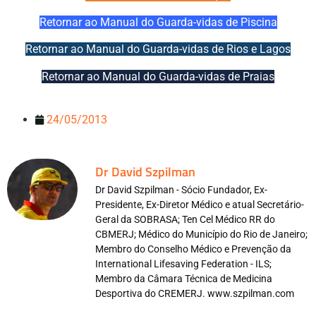
Retornar ao Manual do Guarda-vidas de Piscina
Retornar ao Manual do Guarda-vidas de Rios e Lagos
Retornar ao Manual do Guarda-vidas de Praias
24/05/2013
Dr David Szpilman
Dr David Szpilman - Sócio Fundador, Ex-
Presidente, Ex-Diretor Médico e atual Secretário-
Geral da SOBRASA; Ten Cel Médico RR do
CBMERJ; Médico do Município do Rio de Janeiro;
Membro do Conselho Médico e Prevenção da
International Lifesaving Federation - ILS;
Membro da Câmara Técnica de Medicina
Desportiva do CREMERJ. www.szpilman.com