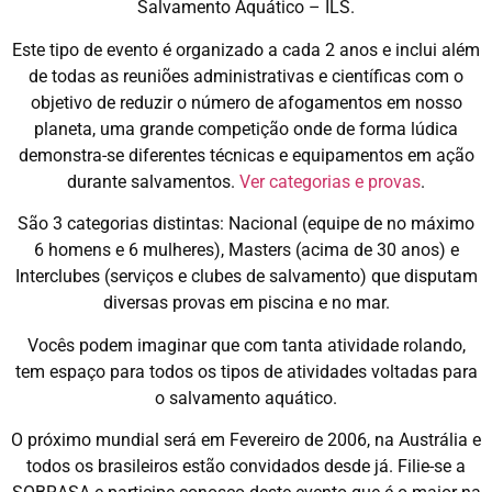
Salvamento Aquático – ILS.
Este tipo de evento é organizado a cada 2 anos e inclui além
de todas as reuniões administrativas e científicas com o
objetivo de reduzir o número de afogamentos em nosso
planeta, uma grande competição onde de forma lúdica
demonstra-se diferentes técnicas e equipamentos em ação
durante salvamentos.
Ver categorias e provas
.
São 3 categorias distintas: Nacional (equipe de no máximo
6 homens e 6 mulheres), Masters (acima de 30 anos) e
Interclubes (serviços e clubes de salvamento) que disputam
diversas provas em piscina e no mar.
Vocês podem imaginar que com tanta atividade rolando,
tem espaço para todos os tipos de atividades voltadas para
o salvamento aquático.
O próximo mundial será em Fevereiro de 2006, na Austrália e
todos os brasileiros estão convidados desde já. Filie-se a