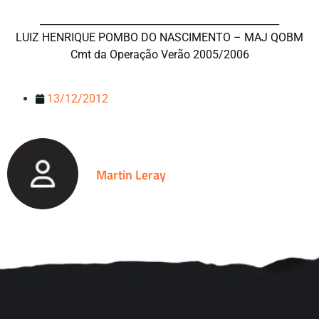
________________________________________________
LUIZ HENRIQUE POMBO DO NASCIMENTO – MAJ QOBM
Cmt da Operação Verão 2005/2006
13/12/2012
Martin Leray