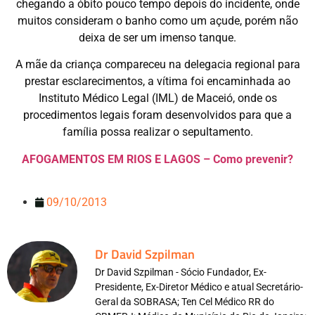
chegando a óbito pouco tempo depois do incidente, onde
muitos consideram o banho como um açude, porém não
deixa de ser um imenso tanque.
A mãe da criança compareceu na delegacia regional para
prestar esclarecimentos, a vítima foi encaminhada ao
Instituto Médico Legal (IML) de Maceió, onde os
procedimentos legais foram desenvolvidos para que a
família possa realizar o sepultamento.
AFOGAMENTOS EM RIOS E LAGOS – Como prevenir?
09/10/2013
Dr David Szpilman
Dr David Szpilman - Sócio Fundador, Ex-
Presidente, Ex-Diretor Médico e atual Secretário-
Geral da SOBRASA; Ten Cel Médico RR do