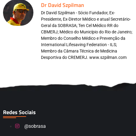
Dr David Szpilman
Dr David Szpilman - Sócio Fundador, Ex-
Presidente, Ex-Diretor Médico e atual Secretário-
Geral da SOBRASA; Ten Cel Médico RR do
CBMERJ; Médico do Município do Rio de Janeiro;
Membro do Conselho Médico e Prevenção da
International Lifesaving Federation - ILS;
Membro da Câmara Técnica de Medicina
Desportiva do CREMERJ. www.szpilman.com
Redes Sociais
@sobrasa