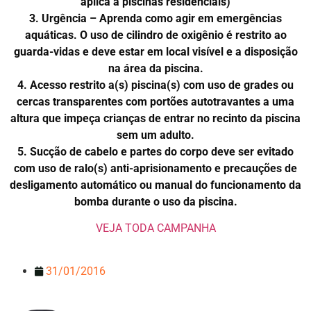
aplica a piscinas residenciais)
3. Urgência – Aprenda como agir em emergências
aquáticas. O uso de cilindro de oxigênio é restrito ao
guarda-vidas e deve estar em local visível e a disposição
na área da piscina.
4. Acesso restrito a(s) piscina(s) com uso de grades ou
cercas transparentes com portões autotravantes a uma
altura que impeça crianças de entrar no recinto da piscina
sem um adulto.
5. Sucção de cabelo e partes do corpo deve ser evitado
com uso de ralo(s) anti-aprisionamento e precauções de
desligamento automático ou manual do funcionamento da
bomba durante o uso da piscina.
VEJA TODA CAMPANHA
31/01/2016