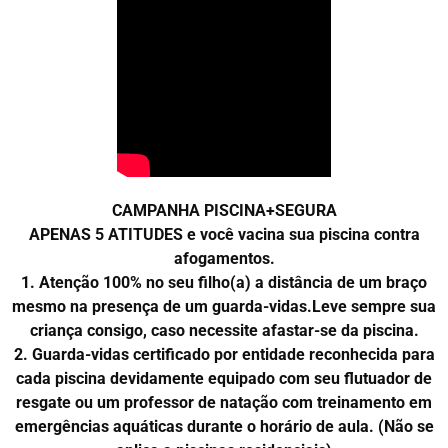
CAMPANHA PISCINA+SEGURA
APENAS 5 ATITUDES e você vacina sua piscina contra
afogamentos.
1. Atenção 100% no seu filho(a) a distância de um braço
mesmo na presença de um guarda-vidas.Leve sempre sua
criança consigo, caso necessite afastar-se da piscina.
2. Guarda-vidas certificado por entidade reconhecida para
cada piscina devidamente equipado com seu flutuador de
resgate ou um professor de natação com treinamento em
emergências aquáticas durante o horário de aula. (Não se