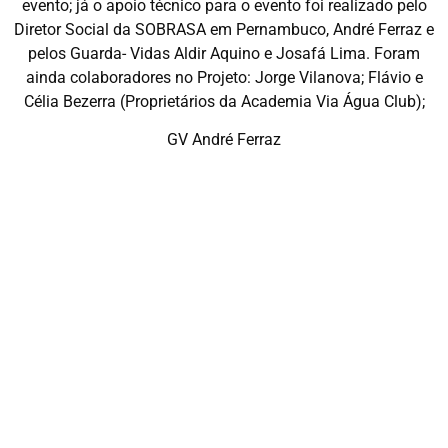
evento; já o apoio técnico para o evento foi realizado pelo
Diretor Social da SOBRASA em Pernambuco, André Ferraz e
pelos Guarda- Vidas Aldir Aquino e Josafá Lima. Foram
ainda colaboradores no Projeto: Jorge Vilanova; Flávio e
Célia Bezerra (Proprietários da Academia Via Água Club);
GV André Ferraz