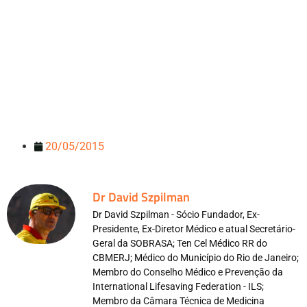
20/05/2015
Dr David Szpilman
Dr David Szpilman - Sócio Fundador, Ex-
Presidente, Ex-Diretor Médico e atual Secretário-
Geral da SOBRASA; Ten Cel Médico RR do
CBMERJ; Médico do Município do Rio de Janeiro;
Membro do Conselho Médico e Prevenção da
International Lifesaving Federation - ILS;
Membro da Câmara Técnica de Medicina