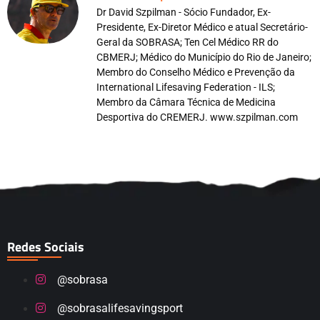
Dr David Szpilman - Sócio Fundador, Ex-
Presidente, Ex-Diretor Médico e atual Secretário-
Geral da SOBRASA; Ten Cel Médico RR do
CBMERJ; Médico do Município do Rio de Janeiro;
Membro do Conselho Médico e Prevenção da
International Lifesaving Federation - ILS;
Membro da Câmara Técnica de Medicina
Desportiva do CREMERJ. www.szpilman.com
Redes Sociais
@sobrasa
@sobrasalifesavingsport