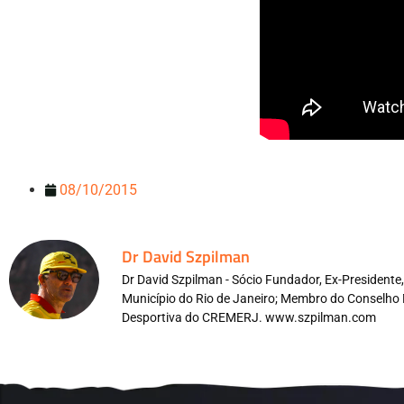
08/10/2015
Dr David Szpilman
Dr David Szpilman - Sócio Fundador, Ex-President
Município do Rio de Janeiro; Membro do Conselho 
Desportiva do CREMERJ. www.szpilman.com