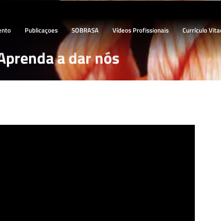
ento
Publicaçoes
SOBRASA
Vídeos Profissionais
Currículo Vita
Aprenda a dar nós