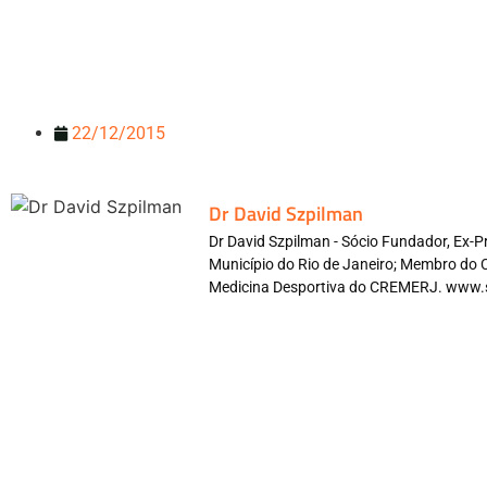
22/12/2015
Dr David Szpilman
Dr David Szpilman - Sócio Fundador, Ex-
Município do Rio de Janeiro; Membro do 
Medicina Desportiva do CREMERJ. www.
Redes Sociais