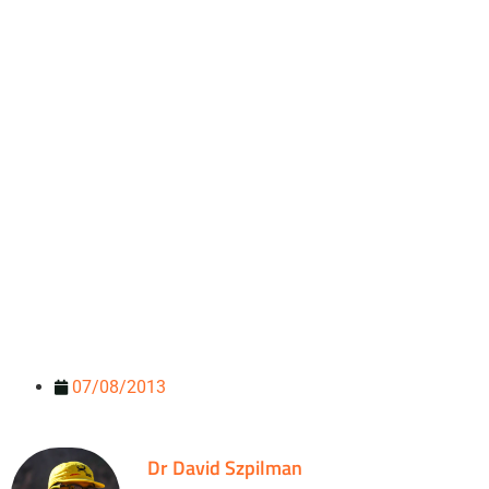
07/08/2013
Dr David Szpilman