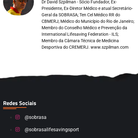
Dr David Szpilman - Sócio Fundador, Ex-
Presidente, Ex-Diretor Médico e atual Secretário-
Geral da SOBRASA; Ten Cel Médico RR do
CBMERJ; Médico do Município do Rio de Janeiro;
Membro do Conselho Médico e Prevenção da
International Lifesaving Federation - ILS;
Membro da Câmara Técnica de Medicina
Desportiva do CREMERJ. www.szpilman.com
Redes Sociais
@sobrasa
@sobrasalifesavingsport