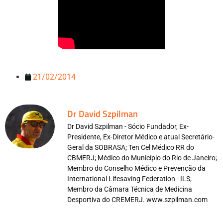
21/02/2014
Dr David Szpilman
Dr David Szpilman - Sócio Fundador, Ex-
Presidente, Ex-Diretor Médico e atual Secretário-
Geral da SOBRASA; Ten Cel Médico RR do
CBMERJ; Médico do Município do Rio de Janeiro;
Membro do Conselho Médico e Prevenção da
International Lifesaving Federation - ILS;
Membro da Câmara Técnica de Medicina
Desportiva do CREMERJ. www.szpilman.com