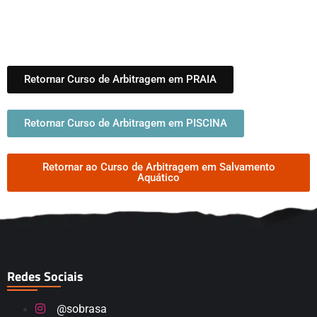
Retornar Curso de Arbitragem em PRAIA
Retornar Curso de Arbitragem em PISCINA
Retornar ao Curso de Arbitragem em Salvamento
Aquático
Redes Sociais
@sobrasa